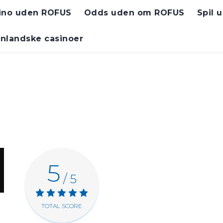
ino uden ROFUS
Odds uden om ROFUS
Spil 
nlandske casinoer
5
/ 5
TOTAL SCORE