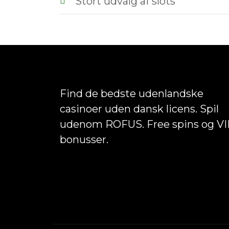
Stort udvalg af slots
Find de bedste udenlandske
casinoer uden dansk licens. Spil
udenom ROFUS. Free spins og VI
bonusser.