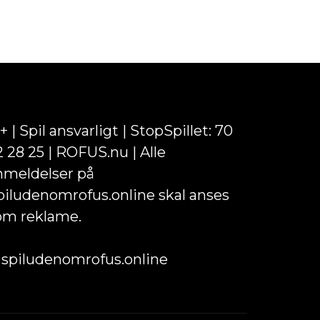
+ | Spil ansvarligt | StopSpillet: 70
2 28 25 | ROFUS.nu | Alle
nmeldelser på
piludenomrofus.online skal anses
om reklame.
 spiludenomrofus.online