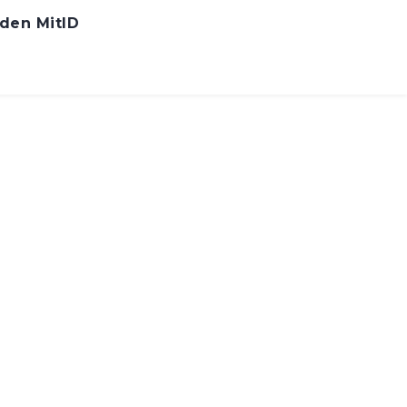
uden MitID