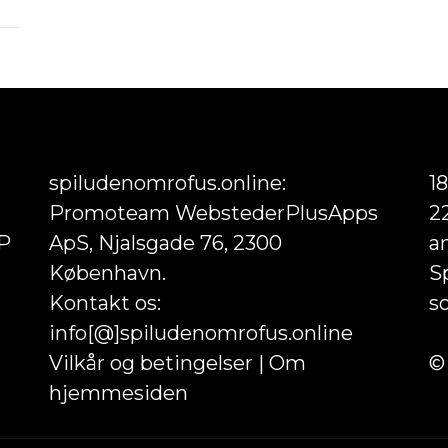
spiludenomrofus.online:
18
Promoteam WebstederPlusApps
2
P
ApS, Njalsgade 76, 2300
a
København.
S
Kontakt os:
s
info[@]spiludenomrofus.online
Vilkår og betingelser
|
Om
©
hjemmesiden