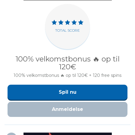
TOTAL SCORE
100% velkomstbonus 🔥 op til
120€
100% velkomstbonus 🔥 op til 120€ + 120 free spins
Spil nu
Anmeldelse