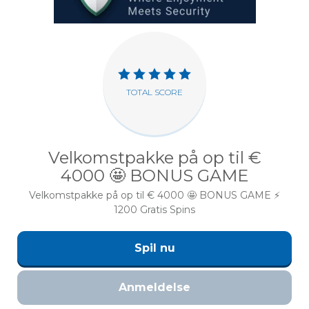
TOTAL SCORE
Velkomstpakke på op til €
4000 🤩 BONUS GAME
Velkomstpakke på op til € 4000 🤩 BONUS GAME ⚡️
1200 Gratis Spins
Spil nu
Anmeldelse