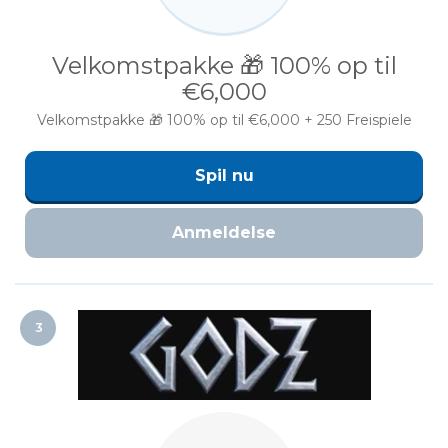
Velkomstpakke 🎁 100% op til
€6,000
Velkomstpakke 🎁 100% op til €6,000 + 250 Freispiele
Spil nu
Anmeldelse
3