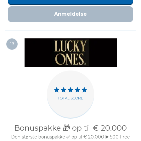
Anmeldelse
17
TOTAL SCORE
Bonuspakke 🎁 op til € 20.000
Den største bonuspakke ✅ op til € 20.000 ▶️ 500 Free