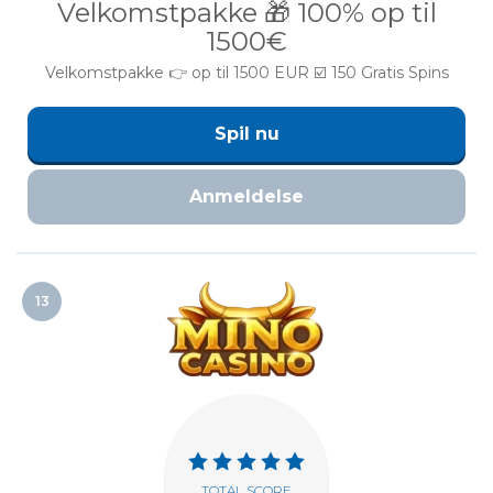
Velkomstpakke 🎁 100% op til
1500€
Velkomstpakke 👉 op til 1500 EUR ☑️ 150 Gratis Spins
Spil nu
Anmeldelse
13
TOTAL SCORE