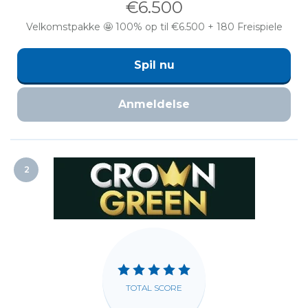
€6.500
Velkomstpakke 🤩 100% op til €6.500 + 180 Freispiele
Spil nu
Anmeldelse
2
TOTAL SCORE