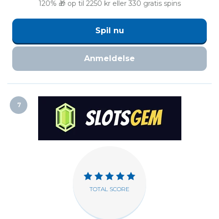
120% 🎁 op til 2250 kr eller 330 gratis spins
Spil nu
Anmeldelse
7
TOTAL SCORE