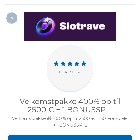
5
TOTAL SCORE
Velkomstpakke 400% op til
2500 € + 1 BONUSSPIL
Velkomstpakke 🎁 400% op til 2500 € +150 Freispiele
+1 BONUSSPIL