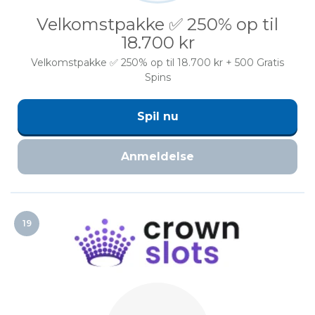
Velkomstpakke ✅ 250% op til
18.700 kr
Velkomstpakke ✅ 250% op til 18.700 kr + 500 Gratis
Spins
Spil nu
Anmeldelse
19