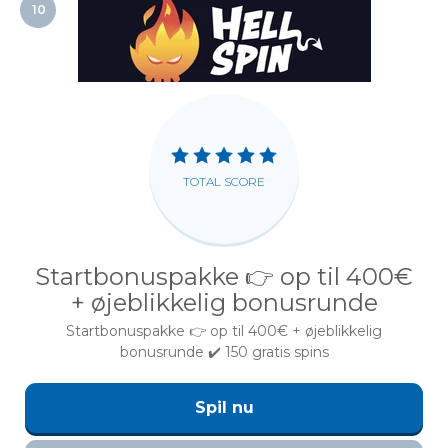
10
TOTAL SCORE
Startbonuspakke 👉 op til 400€
+ øjeblikkelig bonusrunde
Startbonuspakke 👉 op til 400€ + øjeblikkelig
bonusrunde ✔️ 150 gratis spins
Spil nu