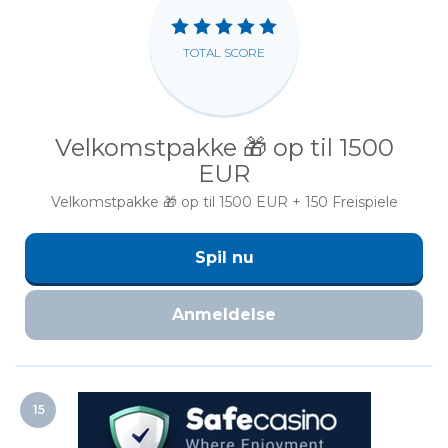
TOTAL SCORE
Velkomstpakke 🎁 op til 1500
EUR
Velkomstpakke 🎁 op til 1500 EUR + 150 Freispiele
Spil nu
Anmeldelse
15