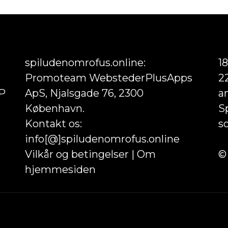
spiludenomrofus.online:
18
Promoteam WebstederPlusApps
2
P
ApS, Njalsgade 76, 2300
a
København.
S
Kontakt os:
s
info[@]spiludenomrofus.online
Vilkår og betingelser
|
Om
©
hjemmesiden