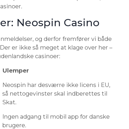
asinoer.
er: Neospin Casino
s anmeldelser, og derfor fremfører vi både
Der er ikke så meget at klage over her –
denlandske casinoer:
Ulemper
Neospin har desværre ikke licens i EU,
så nettogevinster skal indberettes til
Skat.
Ingen adgang til mobil app for danske
brugere.