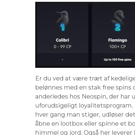
Er du ved at være træt af kedeli
belønnes med en stak free spins o
anderledes hos Neospin, der har u
uforudsigeligt loyalitetsprogram. 
hver gang man stiger, udløser de
åbne en lootbox eller spinne et b
himmel og jord. Også her leverer