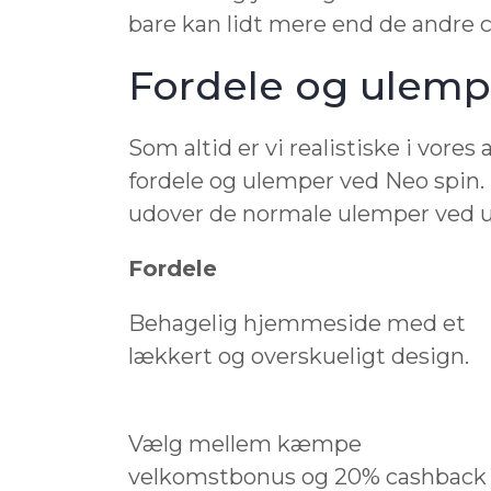
bare kan lidt mere end de andre c
Fordele og ulemp
Som altid er vi realistiske i vore
fordele og ulemper ved Neo spin. 
udover de normale ulemper ved u
Fordele
Behagelig hjemmeside med et
lækkert og overskueligt design.
Vælg mellem kæmpe
velkomstbonus og 20% cashback