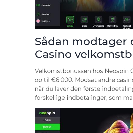
Sådan modtager 
Casino velkomst
Velkomstbonussen hos Neospin C
op til €6.000. Modsat andre casi
når du laver den første indbetalin
forskellige indbetalinger, som ma