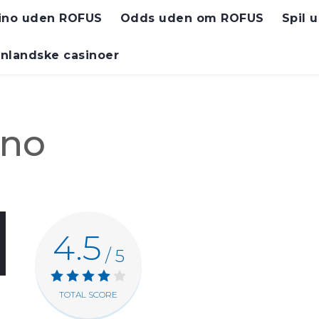
ino uden ROFUS
Odds uden om ROFUS
Spil 
nlandske casinoer
ino
4.5
/ 5
TOTAL SCORE